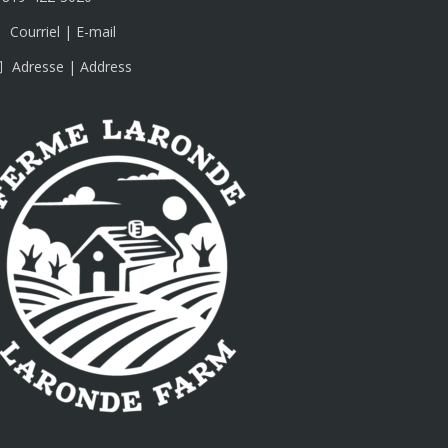
Courriel | E-mail
Adresse | Address