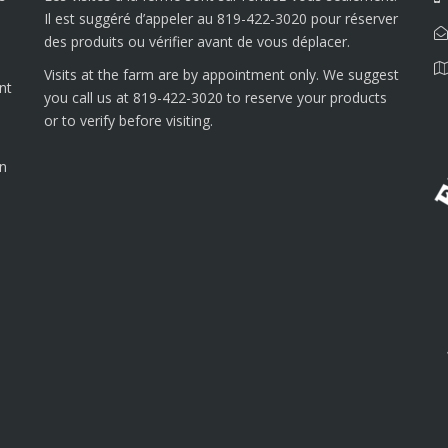
Il est suggéré d’appeler au 819-422-3020 pour réserver
des produits ou vérifier avant de vous déplacer.
Visits at the farm are by appointment only. We suggest
nt
you call us at 819-422-3020 to reserve your products
or to verify before visiting.
on