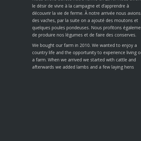
le désir de vivre à la campagne et d’apprendre à
découvrir la vie de ferme. À notre arrivée nous avions
des vaches, par la suite on a ajouté des moutons et
quelques poules pondeuses. Nous profitons égaleme
de produire nos légumes et de faire des conserves.
We bought our farm in 2010. We wanted to enjoy a
country life and the opportunity to experience living 
a farm. When we arrived we started with cattle and
afterwards we added lambs and a few laying hens