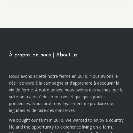
À propos de nous | About us
Nous avons acheté notre ferme en 2010. Nous avions le
désir de vivre à la campagne et d’apprendre à découvrir la
vie de ferme. À notre arrivée nous avions des vaches, par la
suite on a ajouté des moutons et quelques poules
pondeuses. Nous profitons également de produire nos
légumes et de faire des conserves.
We bought our farm in 2010. We wanted to enjoy a country
life and the opportunity to experience living on a farm.