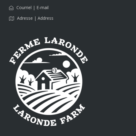
Courriel | E-mail
Adresse | Address